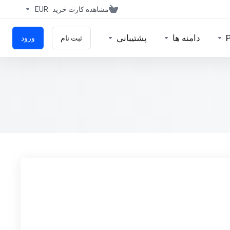
مشاهده کارت خرید
EUR
دامنه ها
پشتیبانی
ثبت نام
ورود