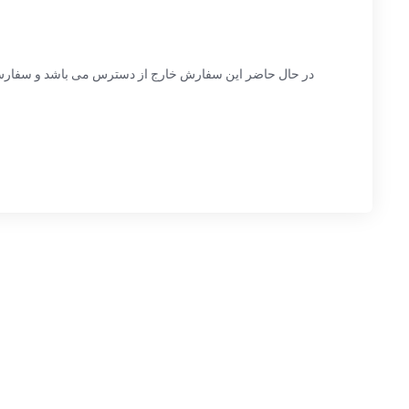
در حال حاضر این سفارش خارج از دسترس می باشد و سفارش ها