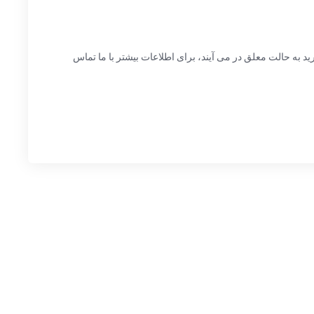
ه حالت معلق در می آیند، برای اطلاعات بیشتر با ما تماس