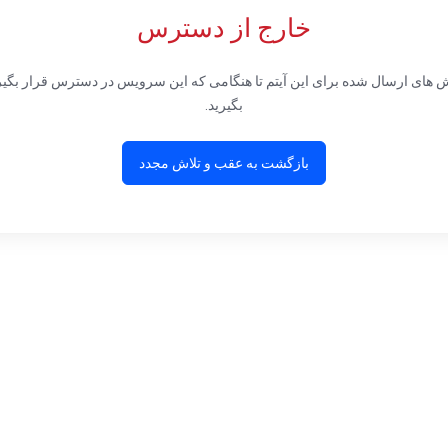
خارج از دسترس
ی ارسال شده برای این آیتم تا هنگامی که این سرویس در دسترس قرار بگیرید ب
بگیرید.
بازگشت به عقب و تلاش مجدد