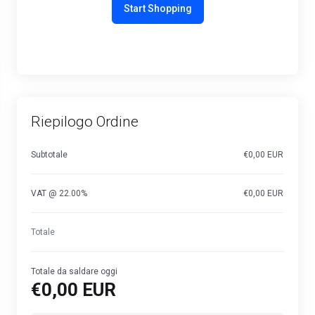
Start Shopping
Riepilogo Ordine
Subtotale
€0,00 EUR
VAT @ 22.00%
€0,00 EUR
Totale
Totale da saldare oggi
€0,00 EUR