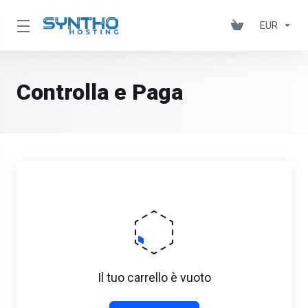
EUR
Controlla e Paga
Il tuo carrello è vuoto