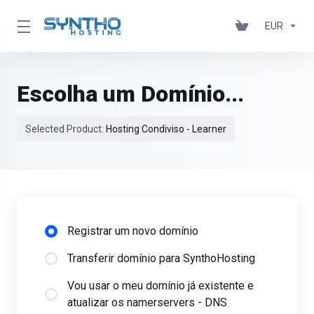
EUR
Escolha um Domínio...
Selected Product:
Hosting Condiviso - Learner
Registrar um novo domínio
Transferir domínio para SynthoHosting
Vou usar o meu domínio já existente e
atualizar os namerservers - DNS