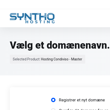
Vælg et domænenavn
Selected Product:
Hosting Condiviso - Master
Registrer et nyt domæne