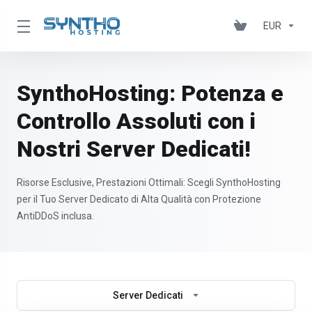
EUR
SynthoHosting: Potenza e
Controllo Assoluti con i
Nostri Server Dedicati!
Risorse Esclusive, Prestazioni Ottimali: Scegli SynthoHosting
per il Tuo Server Dedicato di Alta Qualità con Protezione
AntiDDoS inclusa.
Server Dedicati