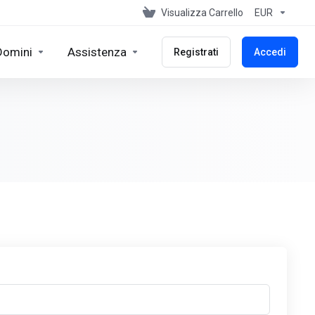
Visualizza Carrello
EUR
Domini
Assistenza
Registrati
Accedi