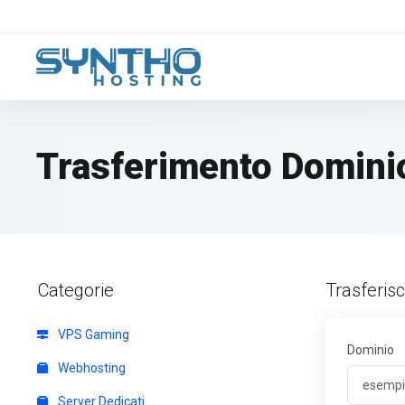
Trasferimento Domini
Categorie
Trasferisc
VPS Gaming
Dominio
Webhosting
Server Dedicati