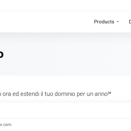
Products
o
i ora ed estendi il tuo dominio per un anno!*