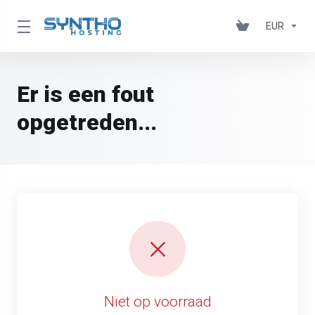
EUR
Er is een fout
opgetreden...
Niet op voorraad